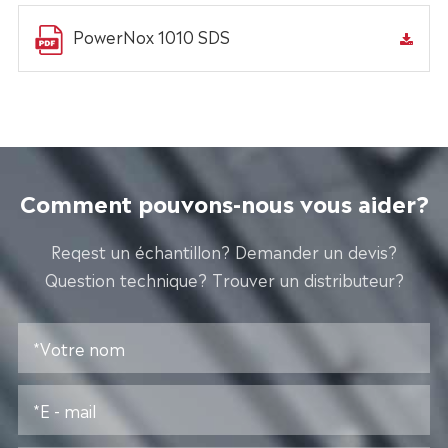
PowerNox 1010 SDS
Comment pouvons-nous vous aider?
Reqest un échantillon? Demander un devis?
Question technique? Trouver un distributeur?