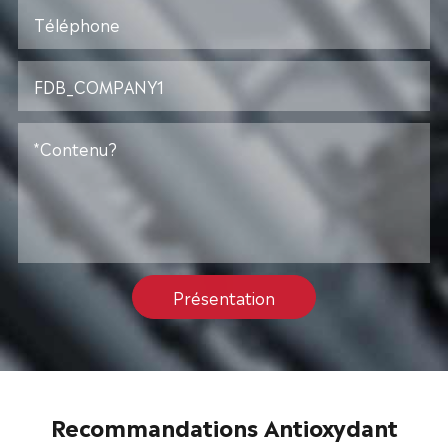
Présentation
Recommandations Antioxydant