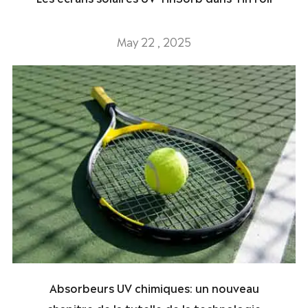
May 22 , 2025
Absorbeurs UV chimiques: un nouveau
chapitre de la tutelle de la technologie