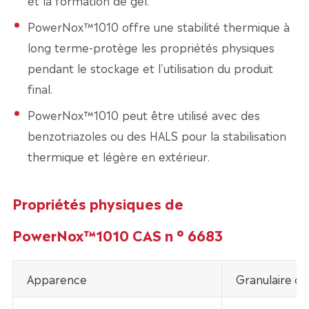
et la formation de gel.
PowerNox™1010 offre une stabilité thermique à
long terme-protège les propriétés physiques
pendant le stockage et l'utilisation du produit
final.
PowerNox™1010 peut être utilisé avec des
benzotriazoles ou des HALS pour la stabilisation
thermique et légère en extérieur.
Propriétés physiques de
PowerNox™1010 CAS n ° 6683
Apparence
Granulaire cri