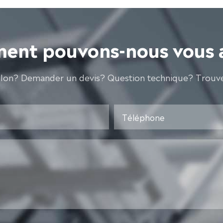
nt pouvons-nous vous 
llon? Demander un devis? Question technique? Trouve