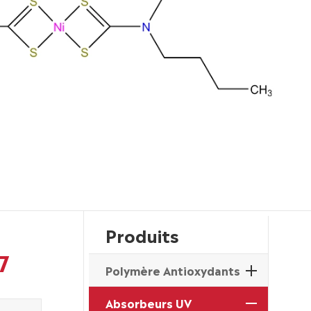
Produits
7
Polymère Antioxydants
Absorbeurs UV