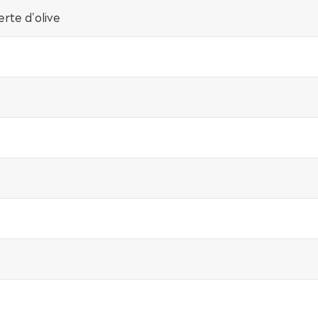
rte d'olive