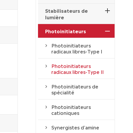
Stabilisateurs de
lumière
Photoinitiateurs
Photoinitiateurs
radicaux libres-Type I
Photoinitiateurs
radicaux libres-Type II
Photoinitiateurs de
spécialité
Photoinitiateurs
cationiques
Synergistes d'amine