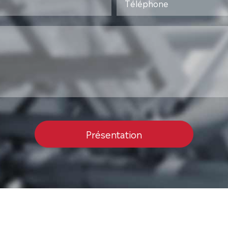
Présentation