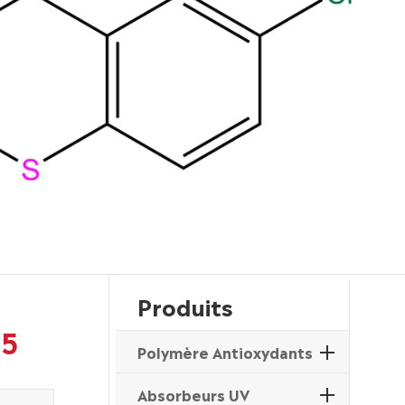
Produits
-5
Polymère Antioxydants
Absorbeurs UV