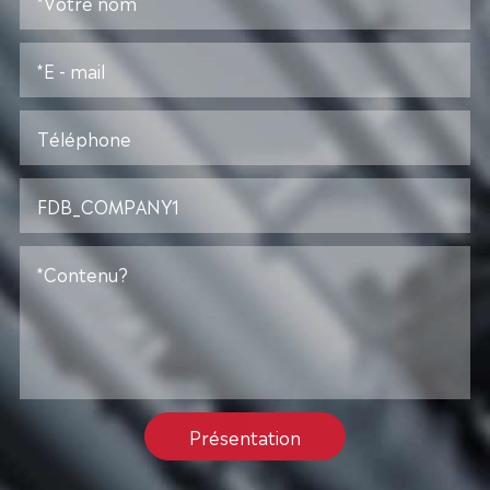
Présentation