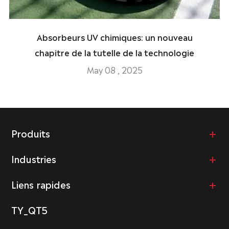
Absorbeurs UV chimiques: un nouveau
chapitre de la tutelle de la technologie
May 08 , 2025
Produits
Industries
Liens rapides
TY_QT5