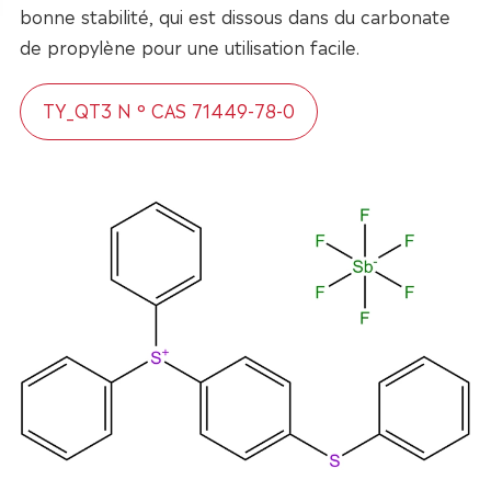
bonne stabilité, qui est dissous dans du carbonate
de propylène pour une utilisation facile.
TY_QT3 N ° CAS 71449-78-0