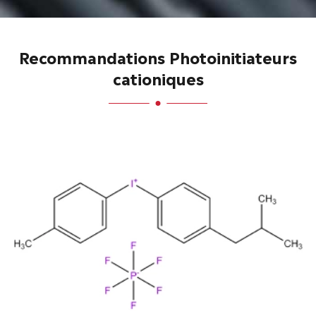
Recommandations Photoinitiateurs
cationiques