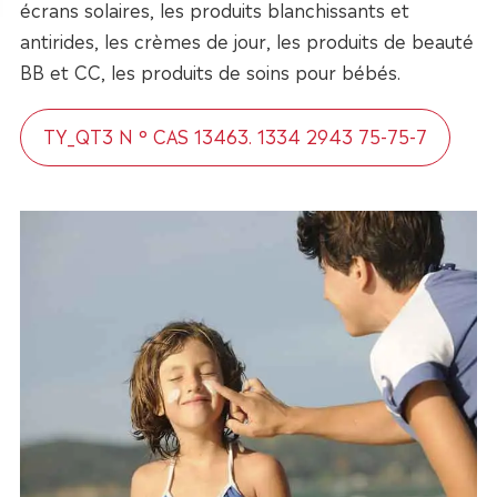
écrans solaires, les produits blanchissants et
antirides, les crèmes de jour, les produits de beauté
BB et CC, les produits de soins pour bébés.
TY_QT3 N ° CAS 13463. 1334 2943 75-75-7