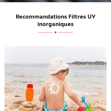
Recommandations Filtres UV
inorganiques