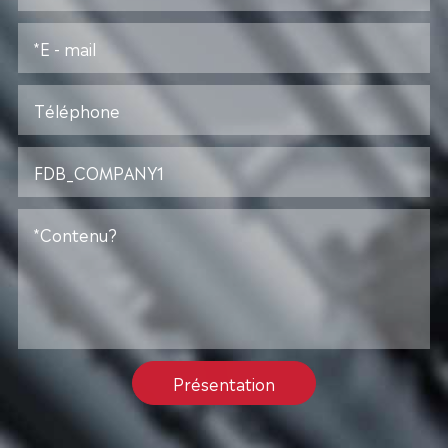
Présentation