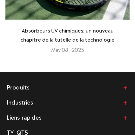
Absorbeurs UV chimiques: un nouveau
chapitre de la tutelle de la technologie
May 08 , 2025
Produits
Industries
Liens rapides
TY_QT5