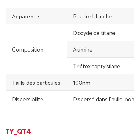
Apparence
Poudre blanche
Dioxyde de titane
Composition
Alumine
Triétoxicaprylsilane
Taille des particules
100nm
Dispersibilité
Dispersé dans l'huile, non d
TY_QT4