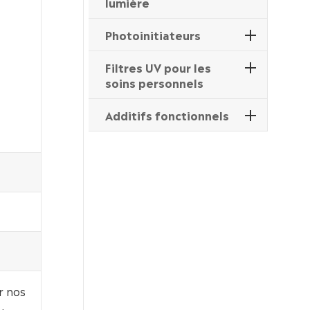
lumière
Photoinitiateurs
Filtres UV pour les
soins personnels
Additifs fonctionnels
r nos