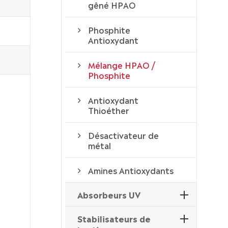
gêné HPAO
Phosphite
Antioxydant
Mélange HPAO /
Phosphite
Antioxydant
Thioéther
Désactivateur de
métal
Amines Antioxydants
Absorbeurs UV
Stabilisateurs de