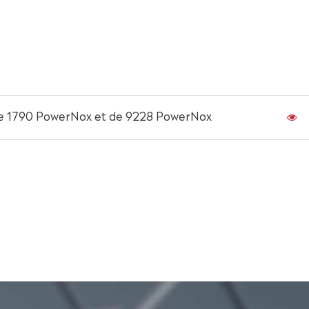
e 1790 PowerNox et de 9228 PowerNox