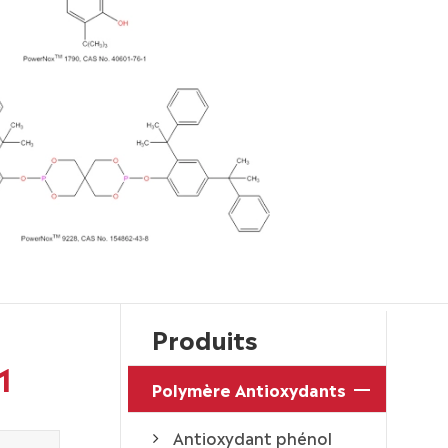
Produits
1
Polymère Antioxydants
Antioxydant phénol