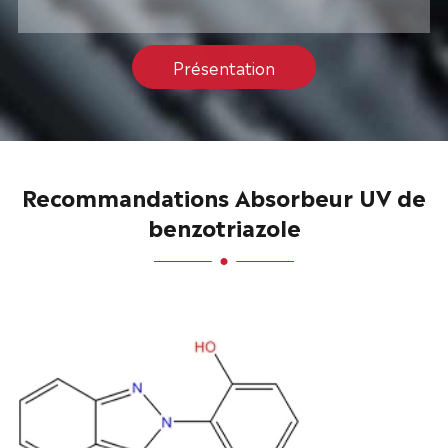
Présentation
Recommandations Absorbeur UV de
benzotriazole