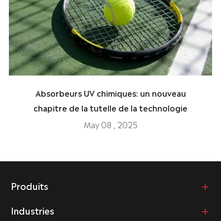
Absorbeurs UV chimiques: un nouveau
chapitre de la tutelle de la technologie
May 08 , 2025
Produits
Industries