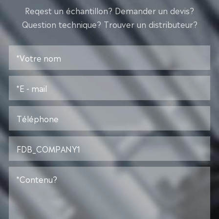
Reqest un échantillon? Demander un devis?
Question technique? Trouver un distributeur?