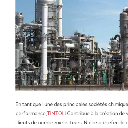
En tant que l'une des principales sociétés chimique
performance,
TINTOLL
Contribue à la création de 
clients de nombreux secteurs. Notre portefeuille 