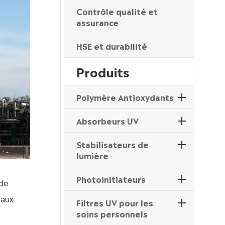
Contrôle qualité et
assurance
HSE et durabilité
Produits
Polymère Antioxydants
Absorbeurs UV
Stabilisateurs de
lumière
Photoinitiateurs
 de
 aux
Filtres UV pour les
soins personnels