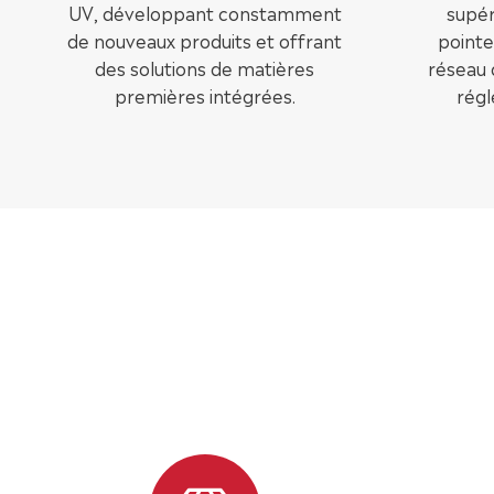
UV, développant constamment
supér
de nouveaux produits et offrant
pointe
des solutions de matières
réseau 
premières intégrées.
régl