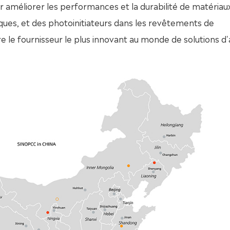
r améliorer les performances et la durabilité de matériaux
ques, et des photoinitiateurs dans les revêtements de
 le fournisseur le plus innovant au monde de solutions d'a