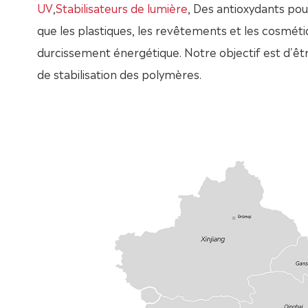
UV
,
Stabilisateurs de lumière
, Des antioxydants pou
que les plastiques, les revêtements et les cosméti
durcissement énergétique. Notre objectif est d'être
de stabilisation des polymères.