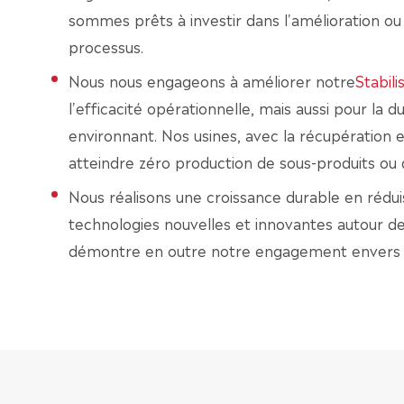
sommes prêts à investir dans l'amélioration ou
processus.
Nous nous engageons à améliorer notre
Stabil
l'efficacité opérationnelle, mais aussi pour la 
environnant. Nos usines, avec la récupération e
atteindre zéro production de sous-produits ou 
Nous réalisons une croissance durable en réd
technologies nouvelles et innovantes autour de
démontre en outre notre engagement envers le