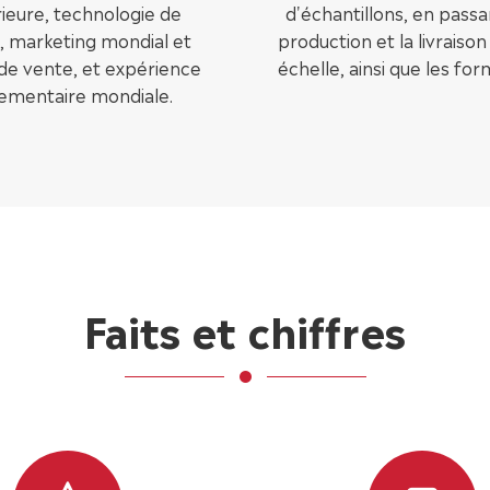
ieure, technologie de
d'échantillons, en passa
, marketing mondial et
production et la livraiso
de vente, et expérience
échelle, ainsi que les for
ementaire mondiale.
Faits et chiffres