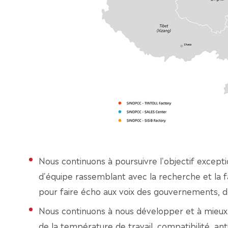
Nous continuons à poursuivre l'objectif excepti
d'équipe rassemblant avec la recherche et la f
pour faire écho aux voix des gouvernements, 
Nous continuons à nous développer et à mieux
de la température de travail, compatibilité, an