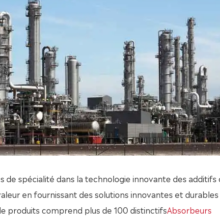
s de spécialité dans la technologie innovante des additifs
valeur en fournissant des solutions innovantes et durables
de produits comprend plus de 100 distinctifs
Absorbeurs