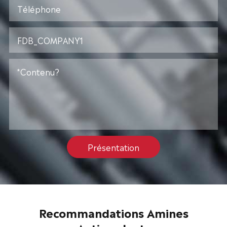
Présentation
Recommandations Amines