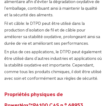
alimentaire afin d'éviter la dégradation oxydative de
l'emballage, contribuant ainsi à maintenir la qualité
et la sécurité des aliments.
Fil et câble: le DTPD peut être utilisé dans la
production d'isolation de fil et de câble pour
améliorer sa stabilité oxydative, prolongeant ainsi sa
durée de vie et améliorant ses performances.
En plus de ces applications, le DTPD peut également
être utilisé dans d'autres industries et applications où
la stabilité oxydative est importante. Cependant,
comme tous les produits chimiques, il doit être utilisé
avec soin et conformément aux règles de sécurité.
Propriétés physiques de
PowerNox™PA100 CAS n ° 68953