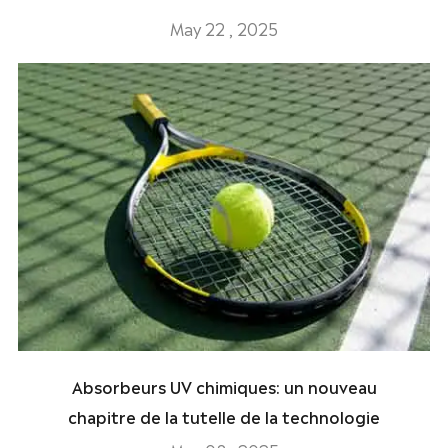
May 22 , 2025
Absorbeurs UV chimiques: un nouveau
chapitre de la tutelle de la technologie