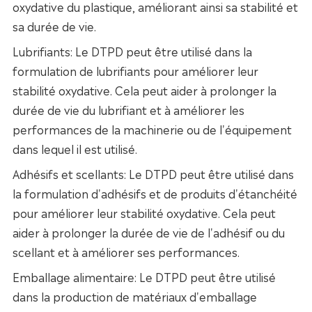
oxydative du plastique, améliorant ainsi sa stabilité et
sa durée de vie.
Lubrifiants: Le DTPD peut être utilisé dans la
formulation de lubrifiants pour améliorer leur
stabilité oxydative. Cela peut aider à prolonger la
durée de vie du lubrifiant et à améliorer les
performances de la machinerie ou de l'équipement
dans lequel il est utilisé.
Adhésifs et scellants: Le DTPD peut être utilisé dans
la formulation d'adhésifs et de produits d'étanchéité
pour améliorer leur stabilité oxydative. Cela peut
aider à prolonger la durée de vie de l'adhésif ou du
scellant et à améliorer ses performances.
Emballage alimentaire: Le DTPD peut être utilisé
dans la production de matériaux d'emballage