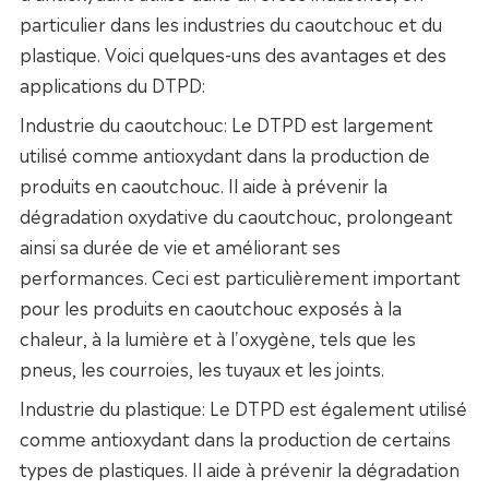
particulier dans les industries du caoutchouc et du
plastique. Voici quelques-uns des avantages et des
applications du DTPD:
Industrie du caoutchouc: Le DTPD est largement
utilisé comme antioxydant dans la production de
produits en caoutchouc. Il aide à prévenir la
dégradation oxydative du caoutchouc, prolongeant
ainsi sa durée de vie et améliorant ses
performances. Ceci est particulièrement important
pour les produits en caoutchouc exposés à la
chaleur, à la lumière et à l'oxygène, tels que les
pneus, les courroies, les tuyaux et les joints.
Industrie du plastique: Le DTPD est également utilisé
comme antioxydant dans la production de certains
types de plastiques. Il aide à prévenir la dégradation