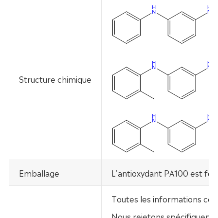
Structure chimique
Emballage
L'antioxydant PA100 est fou
Toutes les informations con
Nous rejetons spécifiquement