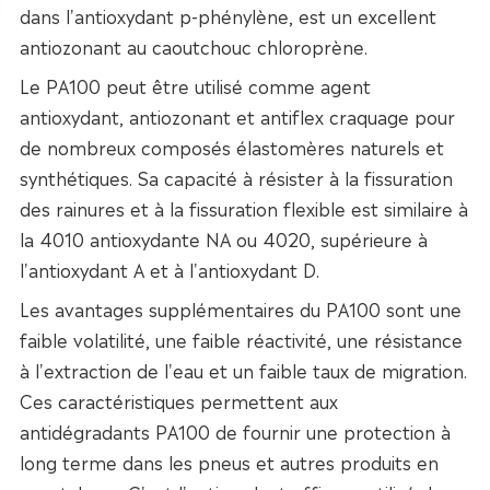
dans l'antioxydant p-phénylène, est un excellent
antiozonant au caoutchouc chloroprène.
Le PA100 peut être utilisé comme agent
antioxydant, antiozonant et antiflex craquage pour
de nombreux composés élastomères naturels et
synthétiques. Sa capacité à résister à la fissuration
des rainures et à la fissuration flexible est similaire à
la 4010 antioxydante NA ou 4020, supérieure à
l'antioxydant A et à l'antioxydant D.
Les avantages supplémentaires du PA100 sont une
faible volatilité, une faible réactivité, une résistance
à l'extraction de l'eau et un faible taux de migration.
Ces caractéristiques permettent aux
antidégradants PA100 de fournir une protection à
long terme dans les pneus et autres produits en