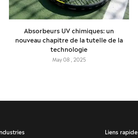
Absorbeurs UV chimiques: un
nouveau chapitre de la tutelle de la
technologie
May 08 , 2025
Industries
Liens rapide