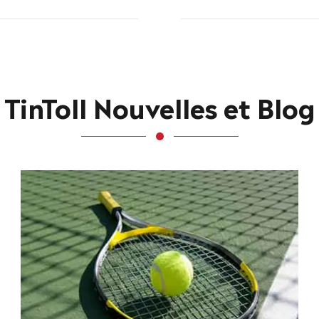
TinToll Nouvelles et Blog