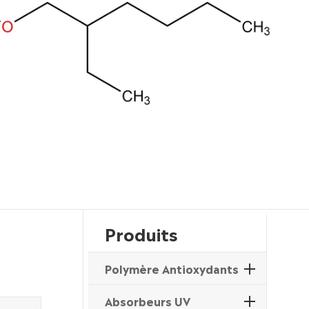
Produits
Polymère Antioxydants
Absorbeurs UV