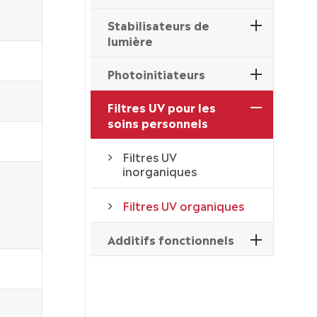
Stabilisateurs de
lumière
Photoinitiateurs
Filtres UV pour les
soins personnels
Filtres UV
inorganiques
Filtres UV organiques
Additifs fonctionnels