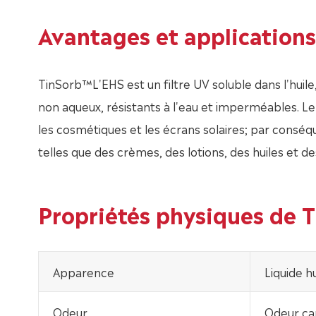
Avantages et application
TinSorb™L'EHS est un filtre UV soluble dans l'huile,
non aqueux, résistants à l'eau et imperméables. Le 
les cosmétiques et les écrans solaires; par conséq
telles que des crèmes, des lotions, des huiles et des
Propriétés physiques de 
Apparence
Liquide hu
Odeur
Odeur car