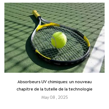
Absorbeurs UV chimiques: un nouveau
chapitre de la tutelle de la technologie
May 08 , 2025