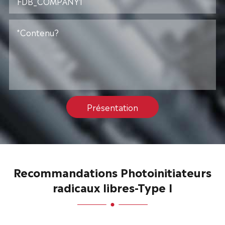
Présentation
Recommandations Photoinitiateurs
radicaux libres-Type I