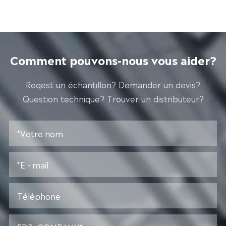
Comment pouvons-nous vous aider?
Reqest un échantillon? Demander un devis?
Question technique? Trouver un distributeur?