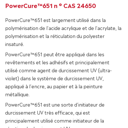
PowerCure™651 n ° CAS 24650
PowerCure™651 est largement utilisé dans la
polymérisation de l'acide acrylique et de l'acrylate, la
polymérisation et la réticulation du polyester
insaturé.
PowerCure™651 peut être appliqué dans les
revêtements et les adhésifs et principalement
utilisé comme agent de durcissement UV (ultra-
violet) dans le système de durcissement UV,
appliqué à l'encre, au papier et à la peinture
métallique.
PowerCure™651 est une sorte d'initiateur de
durcissement UV très efficace, qui est
principalement utilisé comme initiateur de la