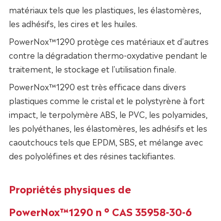
matériaux tels que les plastiques, les élastomères,
les adhésifs, les cires et les huiles.
PowerNox™1290 protège ces matériaux et d'autres
contre la dégradation thermo-oxydative pendant le
traitement, le stockage et l'utilisation finale.
PowerNox™1290 est très efficace dans divers
plastiques comme le cristal et le polystyrène à fort
impact, le terpolymère ABS, le PVC, les polyamides,
les polyéthanes, les élastomères, les adhésifs et les
caoutchoucs tels que EPDM, SBS, et mélange avec
des polyoléfines et des résines tackifiantes.
Propriétés physiques de
PowerNox™1290 n ° CAS 35958-30-6