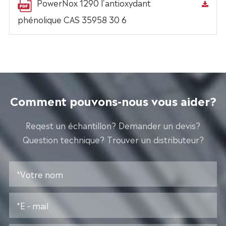
PowerNox 1290 l'antioxydant
phénolique CAS 35958 30 6
Comment pouvons-nous vous aider?
Reqest un échantillon? Demander un devis?
Question technique? Trouver un distributeur?