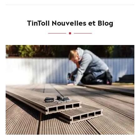
TinToll Nouvelles et Blog