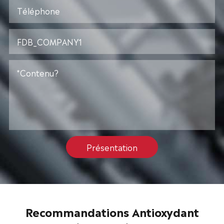
Présentation
Recommandations Antioxydant