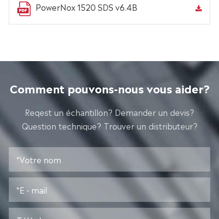
PowerNox 1520 SDS v6.4B
Comment pouvons-nous vous aider?
Reqest un échantillon? Demander un devis?
Question technique? Trouver un distributeur?