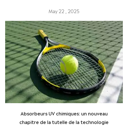
May 22 , 2025
Absorbeurs UV chimiques: un nouveau
chapitre de la tutelle de la technologie