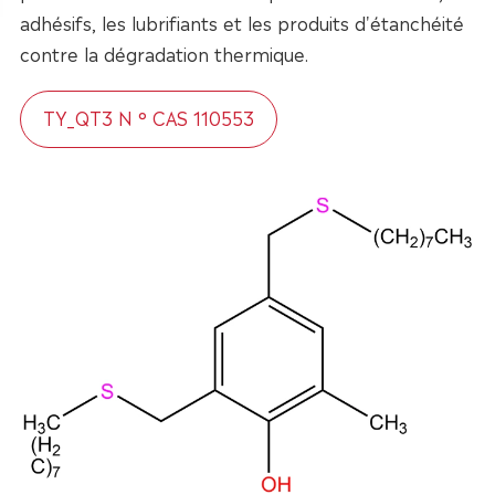
adhésifs, les lubrifiants et les produits d'étanchéité
contre la dégradation thermique.
TY_QT3 N ° CAS 110553