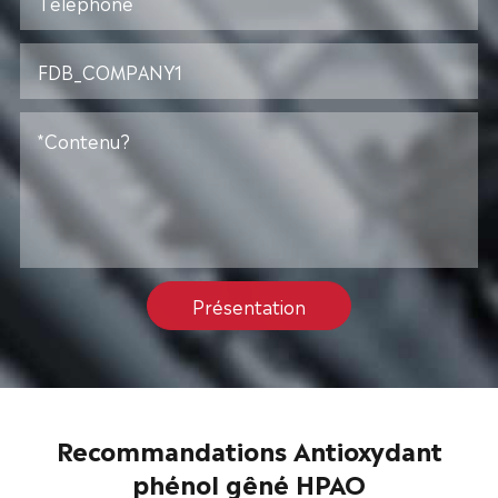
Présentation
Recommandations Antioxydant
phénol gêné HPAO