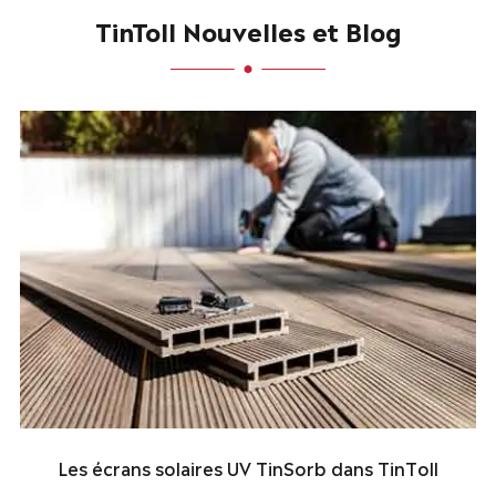
TinToll Nouvelles et Blog
Les écrans solaires UV TinSorb dans TinToll