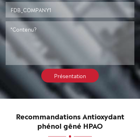
Présentation
Recommandations Antioxydant
phénol gêné HPAO