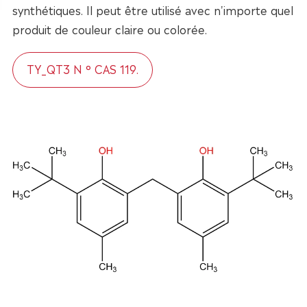
synthétiques. Il peut être utilisé avec n'importe quel
produit de couleur claire ou colorée.
TY_QT3 N ° CAS 119.