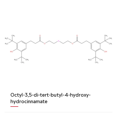
Octyl-3,5-di-tert-butyl-4-hydroxy-
hydrocinnamate