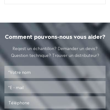
Comment pouvons-nous vous aider?
Reqest un échantillon? Demander un devis?
Question technique? Trouver un distributeur?