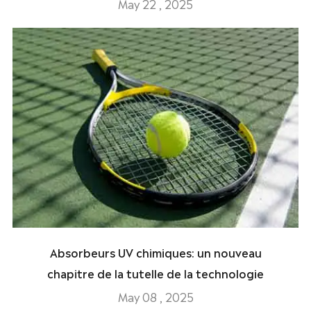
May 22 , 2025
Absorbeurs UV chimiques: un nouveau
chapitre de la tutelle de la technologie
May 08 , 2025