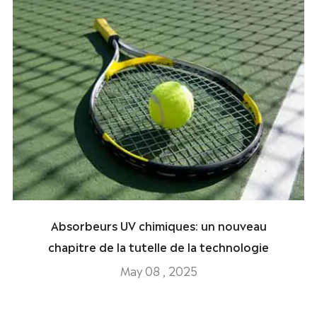
Absorbeurs UV chimiques: un nouveau
chapitre de la tutelle de la technologie
May 08 , 2025