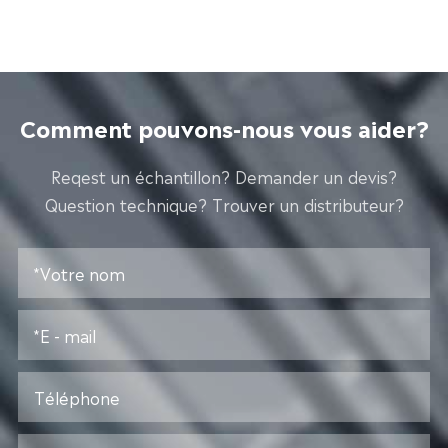
Comment pouvons-nous vous aider?
Reqest un échantillon? Demander un devis?
Question technique? Trouver un distributeur?