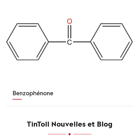
Benzophénone
TinToll Nouvelles et Blog