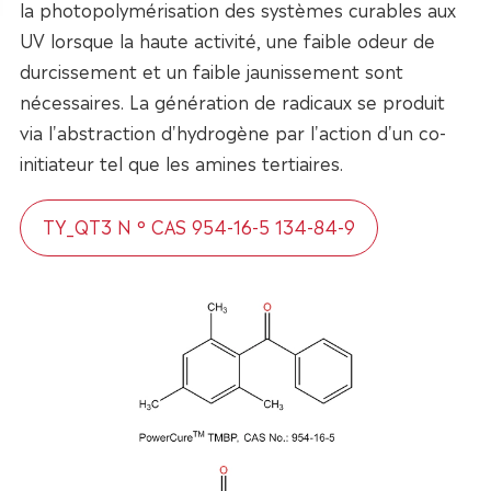
la photopolymérisation des systèmes curables aux
UV lorsque la haute activité, une faible odeur de
durcissement et un faible jaunissement sont
nécessaires. La génération de radicaux se produit
via l'abstraction d'hydrogène par l'action d'un co-
initiateur tel que les amines tertiaires.
TY_QT3 N ° CAS 954-16-5 134-84-9