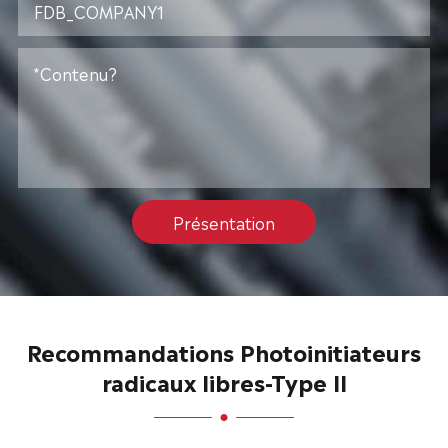
Présentation
Recommandations Photoinitiateurs
radicaux libres-Type II