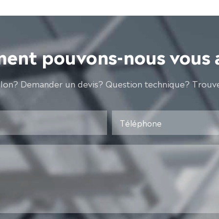
nt pouvons-nous vous 
llon? Demander un devis? Question technique? Trouve