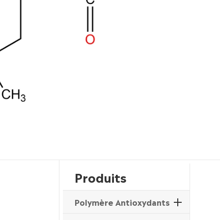
Produits
Polymère Antioxydants