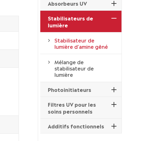
Absorbeurs UV
Stabilisateurs de
lumière
Stabilisateur de
lumière d'amine gêné
Mélange de
stabilisateur de
lumière
Photoinitiateurs
Filtres UV pour les
soins personnels
Additifs fonctionnels