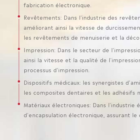
fabrication électronique.
Revêtements: Dans l'industrie des revête
améliorant ainsi la vitesse de durcissemen
les revêtements de menuiserie et la décor
Impression: Dans le secteur de l'impressio
ainsi la vitesse et la qualité de l'impress
processus d'impression.
Dispositifs médicaux: les synergistes d'a
les composites dentaires et les adhésifs m
Matériaux électroniques: Dans l'industrie
d'encapsulation électronique, assurant l