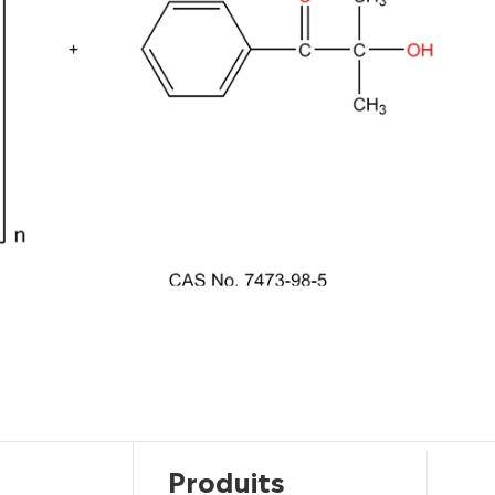
Produits