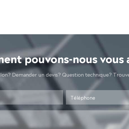
nt pouvons-nous vous 
llon? Demander un devis? Question technique? Trouve