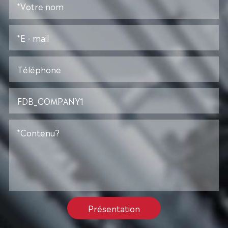
Présentation