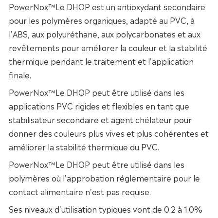
PowerNox™Le DHOP est un antioxydant secondaire
pour les polymères organiques, adapté au PVC, à
l'ABS, aux polyuréthane, aux polycarbonates et aux
revêtements pour améliorer la couleur et la stabilité
thermique pendant le traitement et l'application
finale.
PowerNox™Le DHOP peut être utilisé dans les
applications PVC rigides et flexibles en tant que
stabilisateur secondaire et agent chélateur pour
donner des couleurs plus vives et plus cohérentes et
améliorer la stabilité thermique du PVC.
PowerNox™Le DHOP peut être utilisé dans les
polymères où l'approbation réglementaire pour le
contact alimentaire n'est pas requise.
Ses niveaux d'utilisation typiques vont de 0.2 à 1.0%