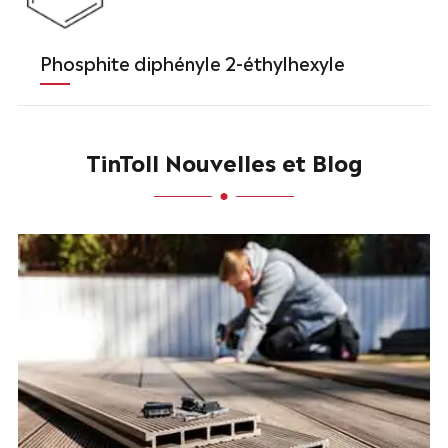
Phosphite diphényle 2-éthylhexyle
TinToll Nouvelles et Blog