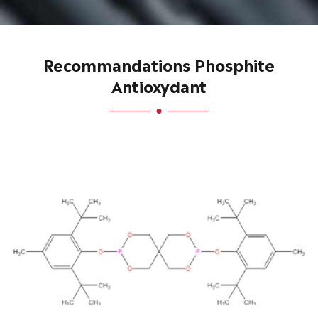
Recommandations Phosphite
Antioxydant