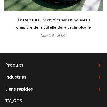
Absorbeurs UV chimiques: un nouveau
chapitre de la tutelle de la technologie
May 08 , 2025
Produits
Industries
Liens rapides
TY_QT5