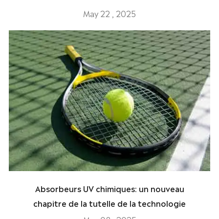
May 22 , 2025
Absorbeurs UV chimiques: un nouveau
chapitre de la tutelle de la technologie