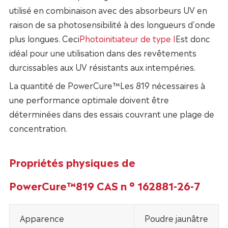
utilisé en combinaison avec des absorbeurs UV en
raison de sa photosensibilité à des longueurs d'onde
plus longues. Ceci
Photoinitiateur de type I
Est donc
idéal pour une utilisation dans des revêtements
durcissables aux UV résistants aux intempéries.
La quantité de PowerCure™Les 819 nécessaires à
une performance optimale doivent être
déterminées dans des essais couvrant une plage de
concentration.
Propriétés physiques de
PowerCure™819 CAS n ° 162881-26-7
Apparence
Poudre jaunâtre