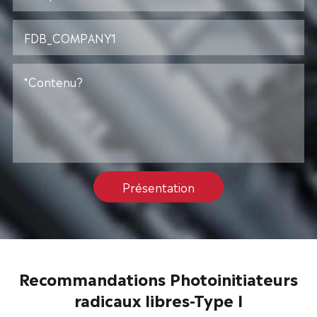
Présentation
Recommandations Photoinitiateurs
radicaux libres-Type I