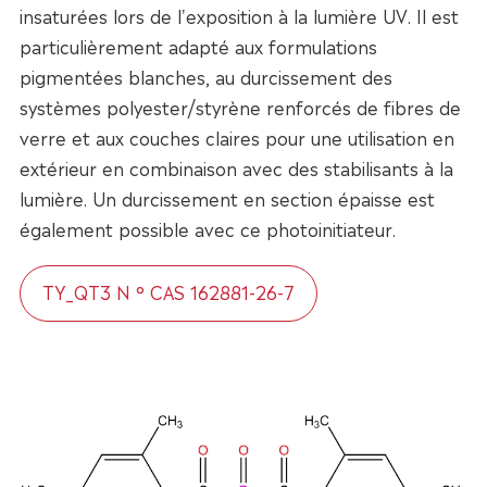
insaturées lors de l'exposition à la lumière UV. Il est
particulièrement adapté aux formulations
pigmentées blanches, au durcissement des
systèmes polyester/styrène renforcés de fibres de
verre et aux couches claires pour une utilisation en
extérieur en combinaison avec des stabilisants à la
lumière. Un durcissement en section épaisse est
également possible avec ce photoinitiateur.
TY_QT3 N ° CAS 162881-26-7