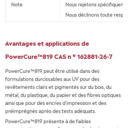
Note
Nous rejetons spécifiquement
Nous déclinons toute respo
Avantages et applications de
PowerCure™819 CAS n ° 162881-26-7
PowerCure™819 peut être utilisé dans des
formulations durcissables aux UV pour des
revêtements clairs et pigmentés sur du bois, du
métal, du plastique, du papier et des fibres optiques
ainsi que pour des encres d'impression et des
préimprégnés après des tests adéquats.
PowerCure™819 présente à de faibles