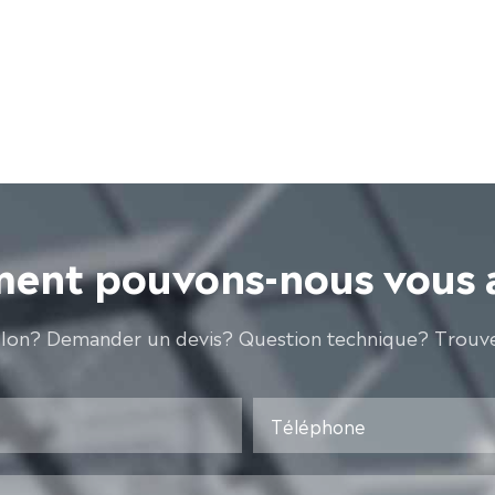
nt pouvons-nous vous 
llon? Demander un devis? Question technique? Trouve