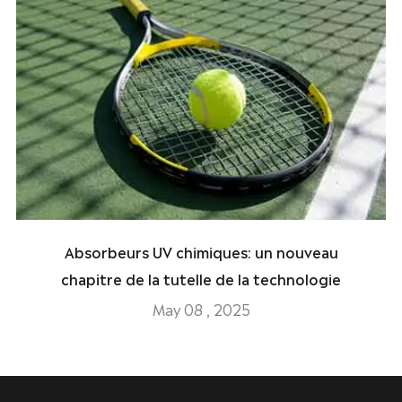
Absorbeurs UV chimiques: un nouveau
chapitre de la tutelle de la technologie
May 08 , 2025