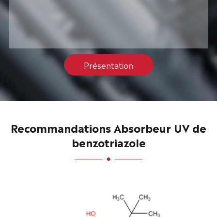
Présentation
Recommandations Absorbeur UV de
benzotriazole