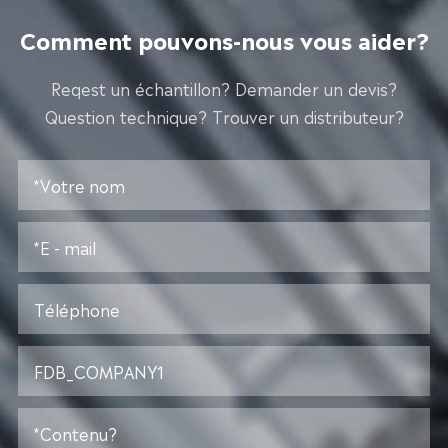
Comment pouvons-nous vous aider?
Reqest un échantillon? Demander un devis?
Question technique? Trouver un distributeur?