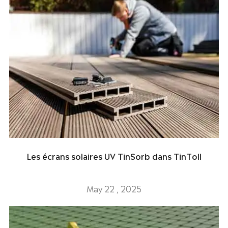
Les écrans solaires UV TinSorb dans TinToll
May 22 , 2025