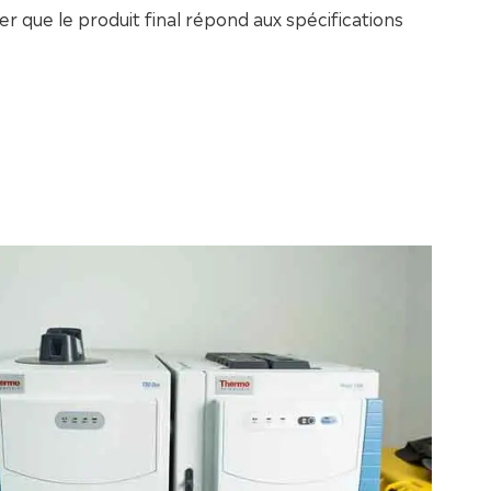
rer que le produit final répond aux spécifications