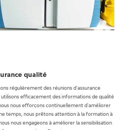
urance qualité
sons régulièrement des réunions d'assurance
 utilisons efficacement des informations de qualité
 nous nous efforçons continuellement d'améliorer
ême temps, nous prêtons attention à la formation à
 nous nous engageons à améliorer la sensibilisation