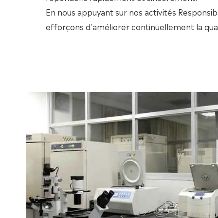
En nous appuyant sur nos activités Responsib
efforçons d'améliorer continuellement la qual