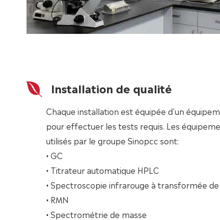
Installation de qualité
Chaque installation est équipée d'un équipem
pour effectuer les tests requis. Les équipeme
utilisés par le groupe Sinopcc sont:
• GC
• Titrateur automatique HPLC
• Spectroscopie infrarouge à transformée de 
• RMN
• Spectrométrie de masse