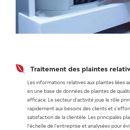
Traitement des plaintes relati
Les informations relatives aux plaintes liées 
en une base de données de plaintes de qualité
efficace. Le secteur d'activité joue le rôle pr
rapidement aux besoins des clients et s'effor
satisfaction de la clientèle. Les principales p
l'échelle de l'entreprise et analysées pour évi