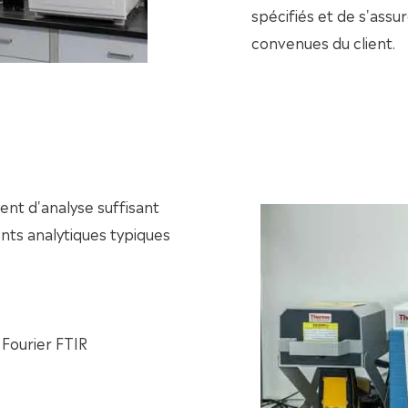
spécifiés et de s'assu
convenues du client.
ent d'analyse suffisant
nts analytiques typiques
Fourier FTIR